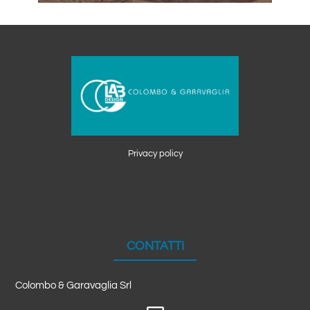
SCOPRI
Privacy policy
CONTATTI
Colombo & Garavaglia Srl